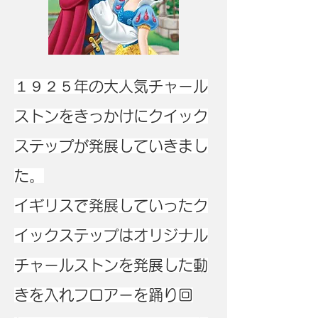
１９２５年の大人気チャール
ストンをきっかけにクイック
ステップが発展していきまし
た。
イギリスで発展していったク
イックステップはオリジナル
チャールストンを発展した動
きを入れフロアーを踊り回