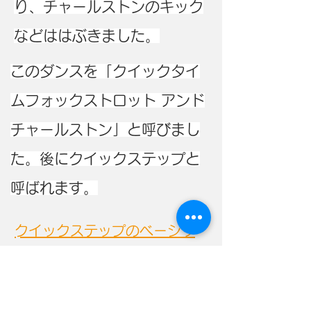
り、チャールストンのキック
などははぶきました。
​このダンスを「クイックタイ
ムフォックストロット アンド
チャールストン」と呼びまし
た。
​後にクイックステップと
呼ばれます。
​クイックステップのベーシッ
クステップは下記のマークを
クリック！