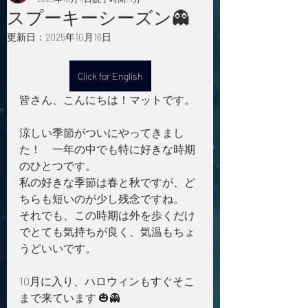
スプーキーシーズン👻
更新日：
2025年10月16日
Click for English
皆さん、こんにちは！マットです。
涼しい季節がついにやってきまし
た！　一年の中でも特に好きな時期
のひとつです。
私の好きな季節は春と秋ですが、ど
ちらも短いのが少し残念ですね。
それでも、この時期は外を歩くだけ
でとても気持ちが良く、気温もちょ
うどいいです。
10月に入り、ハロウィンもすぐそこ
まで来ています 🎃👻