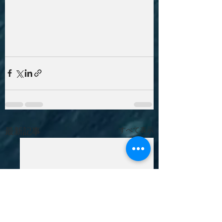
最新記事
すべて表示