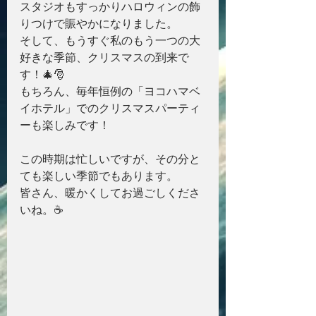
スタジオもすっかりハロウィンの飾
りつけで賑やかになりました。
そして、もうすぐ私のもう一つの大
好きな季節、クリスマスの到来で
す！🎄🎅
もちろん、毎年恒例の「ヨコハマベ
イホテル」でのクリスマスパーティ
ーも楽しみです！
この時期は忙しいですが、その分と
ても楽しい季節でもあります。
皆さん、暖かくしてお過ごしくださ
いね。☕️