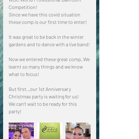
Competition!
Since we have this covid situation 
these comp is our first time to enter! 
It was great to be back in the winter 
gardens and to dance with a live band! 
Now we entered these great comp, We 
learnt so many things and we know 
what to focus! 
But first…our 1st Anniversary 
Christmas party is waiting for us! 
We can’t wait to be ready for this 
party! 