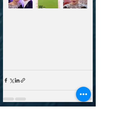
最新記事
すべて表示