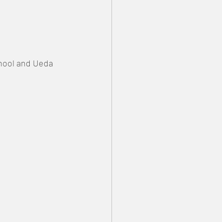
chool and Ueda 