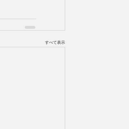
すべて表示