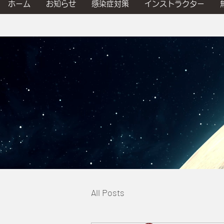
ホーム
お知らせ
感染症対策
インストラクター
All Posts