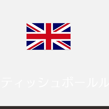
リティッシュボール