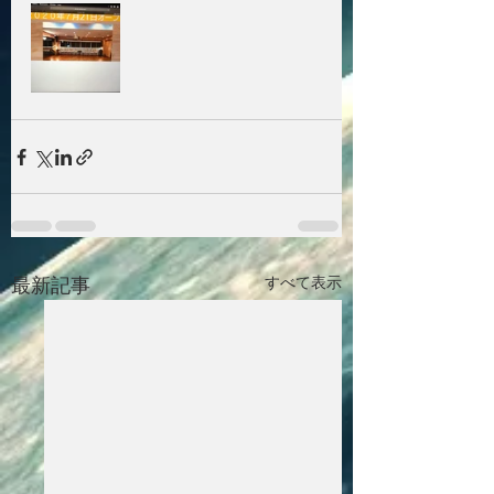
最新記事
すべて表示