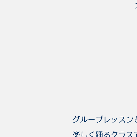
グループレッスン
楽しく踊るクラス