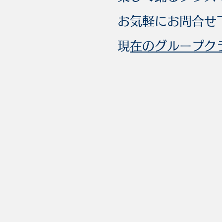
お気軽にお問合せ
​
現在のグループ