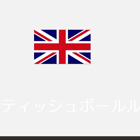
リティッシュボール