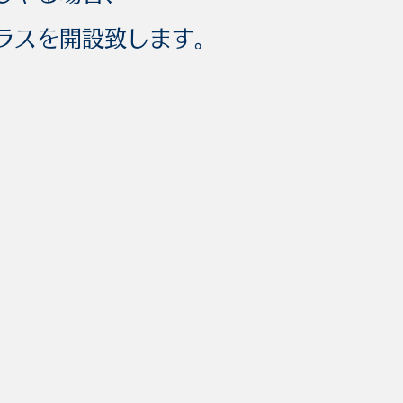
ラスを開設致します。
Wix.com