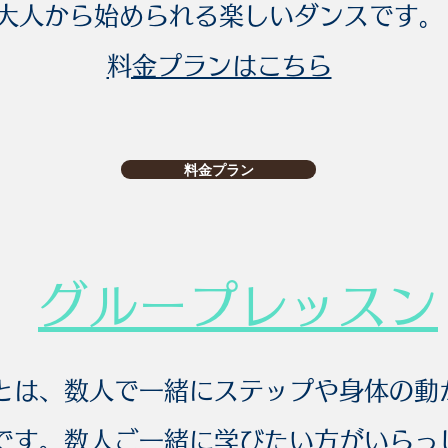
大人から始められる楽しいダンスです。
​料金プランはこちら
料金プラン
​グループレッスン
とは、数人で一緒にステップや身体の動
です。数人ご一緒に学びたい方がいらっ