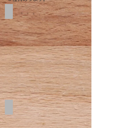
chacha こちらをクリック！
Rumba こちらをクリック！
Rumba
こ
ち