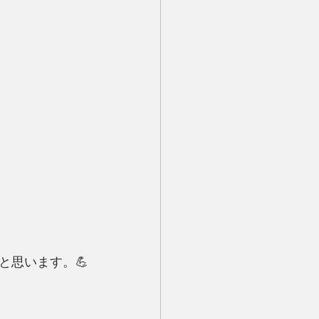
と思います。💪