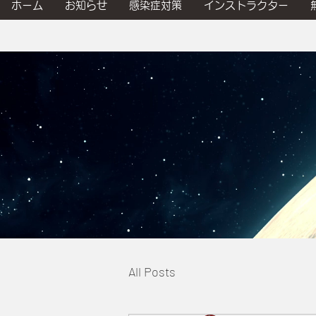
ホーム
お知らせ
感染症対策
インストラクター
All Posts