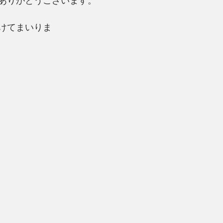
けてまいりま