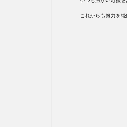
これからも努力を続