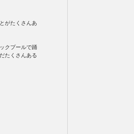
とがたくさんあ
ックプールで踊
だたくさんある