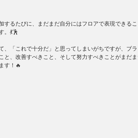
加するたびに、まだまだ自分にはフロアで表現できるこ
💃🕺
て、「これで十分だ」と思ってしまいがちですが、ブラ
こと、改善すべきこと、そして努力すべきことがまだま
ます！🔥