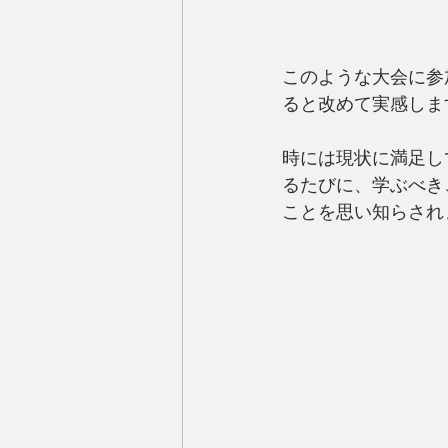
このような大会に参
ると改めて実感します。
時には現状に満足し
るたびに、学ぶべき
ことを思い知らされ