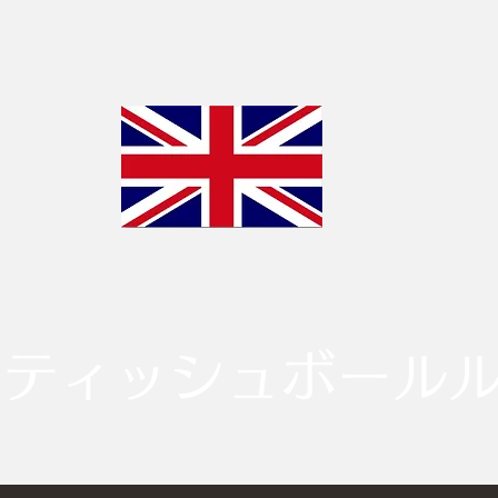
リティッシュボール