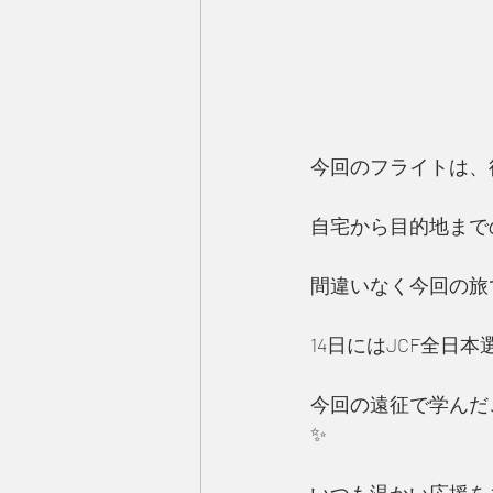
今回のフライトは、往
自宅から目的地まで
間違いなく今回の旅
14日にはJCF全日本
今回の遠征で学んだ
✨
いつも温かい応援を