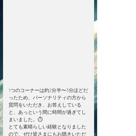
1つのコーナーは約2分半〜3分ほどだ
ったため、パーソナリティの方から
質問をいただき、お答えしている
と、あっという間に時間が過ぎてし
まいました。⏱️
とても素晴らしい経験となりました
ので、ぜひ皆さまにもお聴きいただ