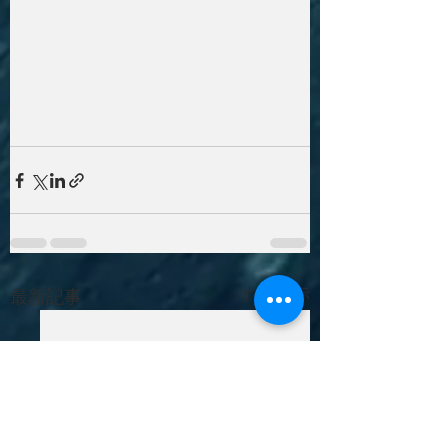
最新記事
すべて表示