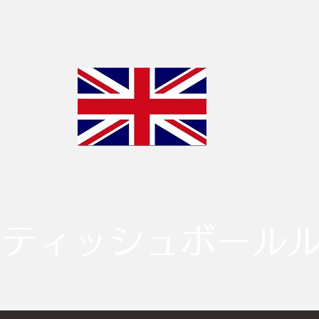
リティッシュボール