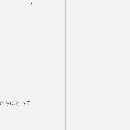
たちにとって