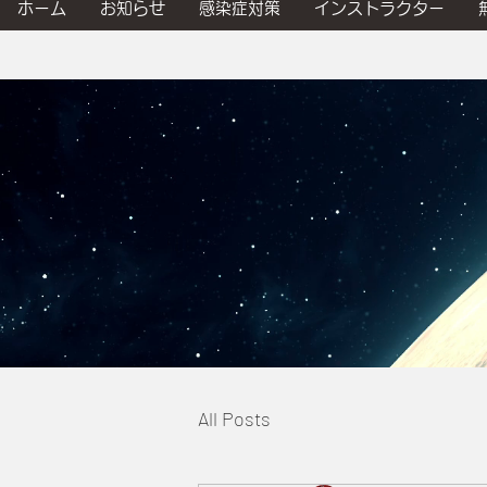
ホーム
お知らせ
感染症対策
インストラクター
All Posts