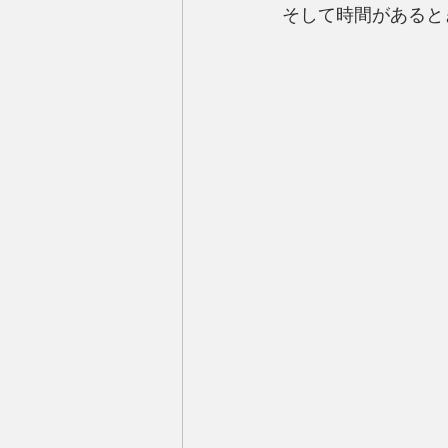
そして時間があると