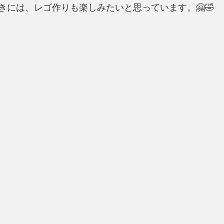
きには、レゴ作りも楽しみたいと思っています。🤗🤣